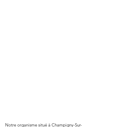
Notre organisme situé à Champigny-Sur-