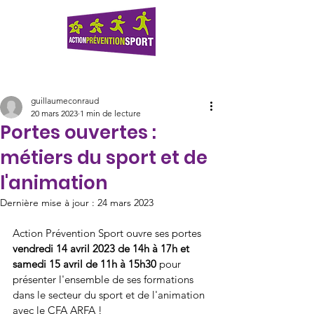
guillaumeconraud
20 mars 2023
1 min de lecture
Portes ouvertes :
métiers du sport et de
l'animation
Dernière mise à jour :
24 mars 2023
Action Prévention Sport ouvre ses portes 
vendredi 14 avril 2023 de 14h à 17h et 
samedi 15 avril de 11h à 15h30 
pour 
présenter l'ensemble de ses formations 
dans le secteur du sport et de l'animation 
avec le CFA ARFA !