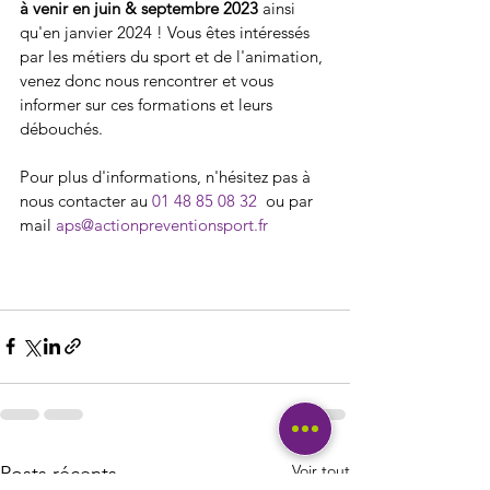
à venir en juin & septembre 2023
 ainsi 
qu'en janvier 2024 ! Vous êtes intéressés 
par les métiers du sport et de l'animation, 
venez donc nous rencontrer et vous 
informer sur ces formations et leurs 
débouchés.
Pour plus d'informations, n'hésitez pas à 
nous contacter au 
01 48 85 08 32 
 ou par 
mail 
aps@actionpreventionsport.fr  
Voir tout
Posts récents