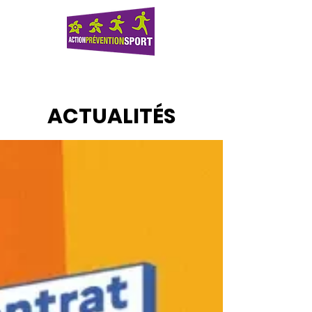
ACTUALITÉS