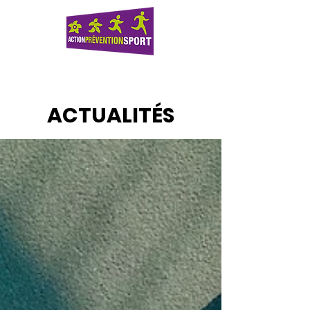
ACTUALITÉS