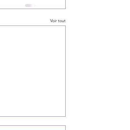
Voir tout