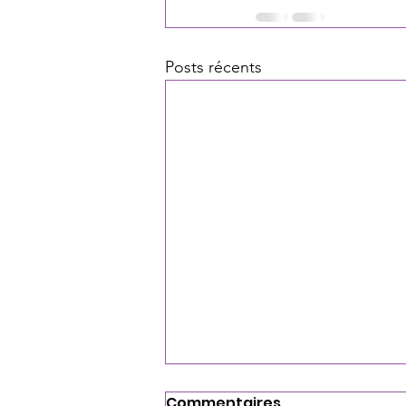
Posts récents
Commentaires