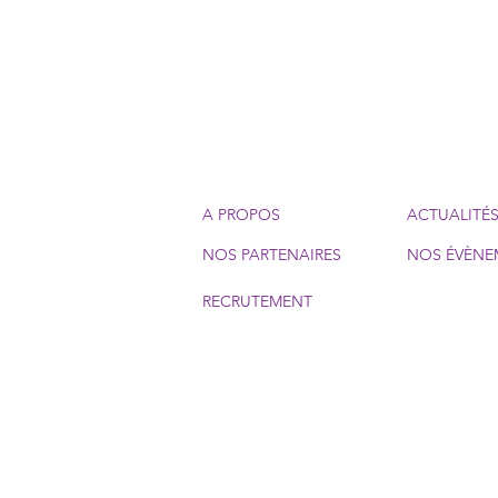
A PROPOS
ACTUALITÉ
NOS PARTENAIRES
NOS ÉVÈNE
RECRUTEMENT