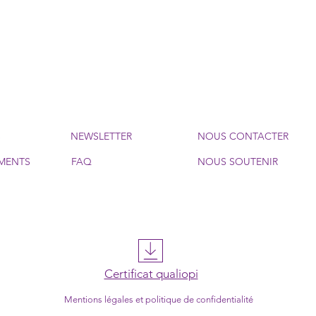
S
NEWSLETTER
NOUS CONTACTER
MENTS
FAQ
NOUS SOUTENIR
Certificat qualiopi
Mentions légales et politique de confidentialité