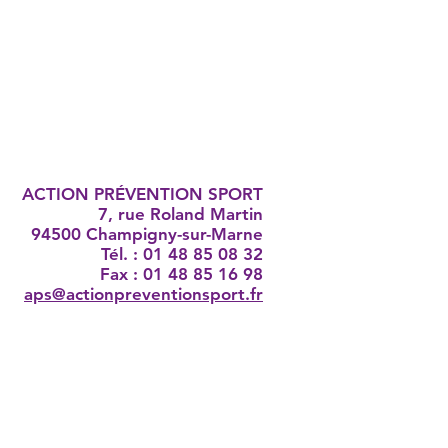
ACTION PRÉVENTION SPORT
7, rue Roland Martin
94500 Champigny-sur-Marne
Tél. : 01 48 85 08 32
Fax : 01 48 85 16 98
aps@actionpreventionsport.fr